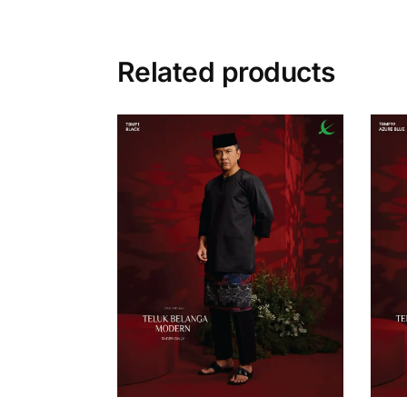
Related products