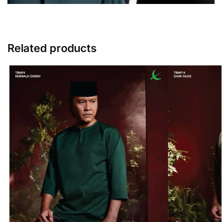
Related products