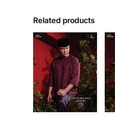
Related products