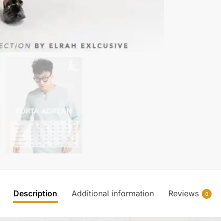
Description
Additional information
Reviews
0