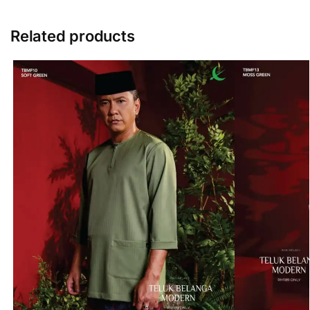
Related products