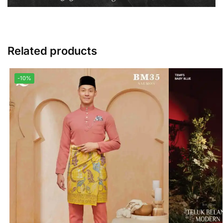
Related products
-10%