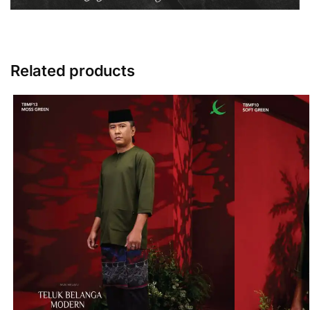
Related products