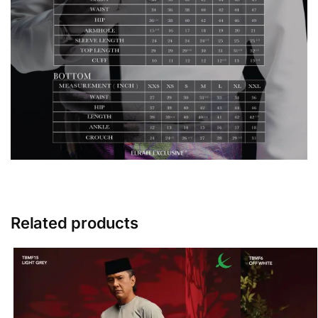
Related products