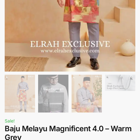
Sale!
Baju Melayu Magnificent 4.0 – Warm
Grey