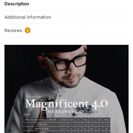
Description
Additional information
Reviews
0