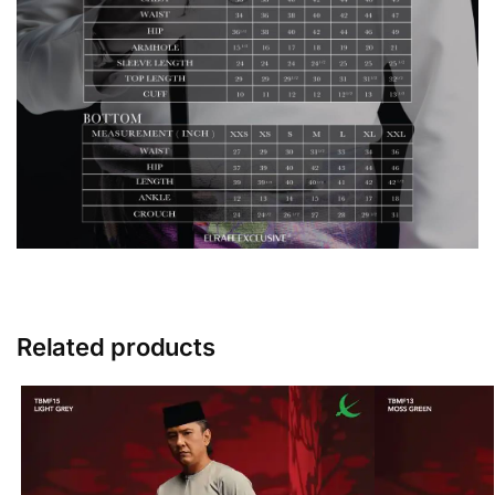
Related products