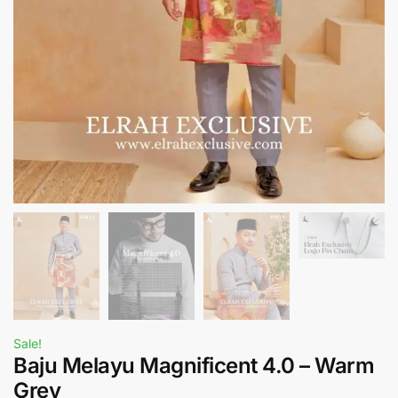
Sale!
Baju Melayu Magnificent 4.0 – Warm
Grey