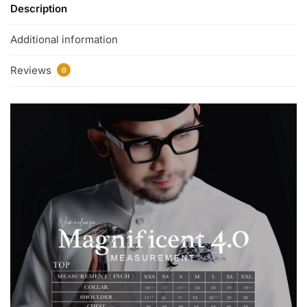
Description
Additional information
Reviews
0