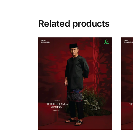
Related products